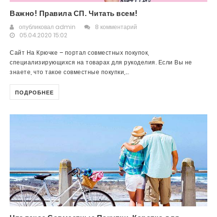
Важно! Правила СП. Читать всем!
опубликовал
admin
8 комментарий
05.04.2020 15:02
Сайт На Крючке – портал совместных покупок,
специализирующихся на товарах для рукоделия. Если Вы не
знаете, что такое совместные покупки,...
ПОДРОБНЕЕ