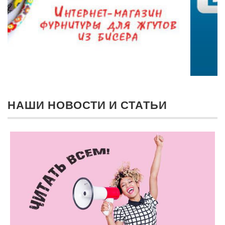
НАШИ НОВОСТИ И СТАТЬИ