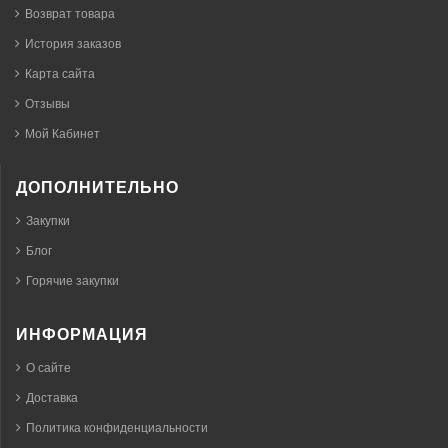
Возврат товара
История заказов
Карта сайта
Отзывы
Мой Кабинет
ДОПОЛНИТЕЛЬНО
Закупки
Блог
Горячие закупки
ИНФОРМАЦИЯ
О сайте
Доставка
Политика конфиденциальности