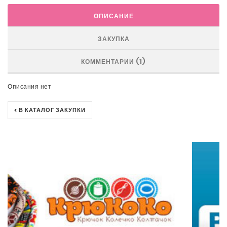
ОПИСАНИЕ
ЗАКУПКА
КОММЕНТАРИИ (1)
Описания нет
< В КАТАЛОГ ЗАКУПКИ