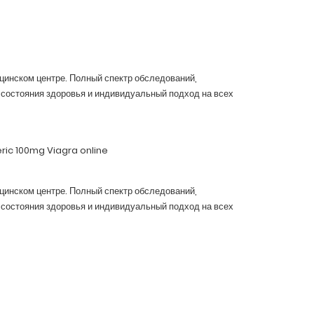
цинском центре. Полный спектр обследований,
состояния здоровья и индивидуальный подход на всех
ric 100mg Viagra online
цинском центре. Полный спектр обследований,
состояния здоровья и индивидуальный подход на всех