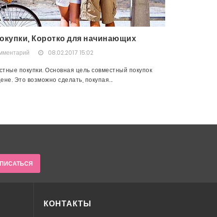
окупки, Коротко для начинающих
омментарий
08.02.2017 15:02
тные покупки. Основная цель совместный покупок
не. Это возможно сделать, покупая...
ПИСАТЬСЯ
КОНТАКТЫ