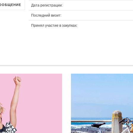
ООБЩЕНИЕ
Дата регистрации:
Последний визит:
Принял участие в закупках: