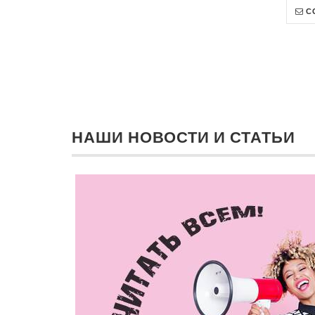
С
НАШИ НОВОСТИ И СТАТЬИ