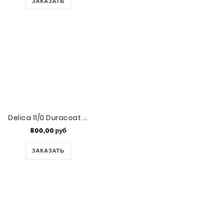
ЗАКАЗАТЬ
Delica 11/0 Duracoat Galvanized Silver
800,00 руб
ЗАКАЗАТЬ