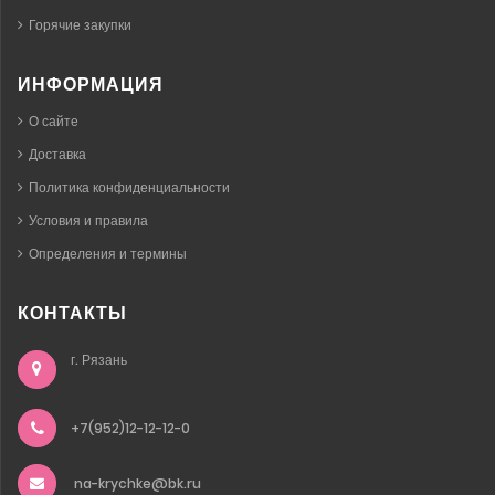
Горячие закупки
ИНФОРМАЦИЯ
О сайте
Доставка
Политика конфиденциальности
Условия и правила
Определения и термины
КОНТАКТЫ
г. Рязань
+7(952)12-12-12-0
na-krychke@bk.ru