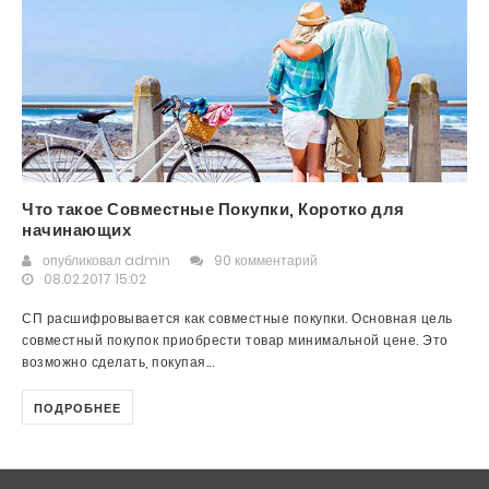
Что такое Совместные Покупки, Коротко для
начинающих
опубликовал
admin
90 комментарий
08.02.2017 15:02
СП расшифровывается как совместные покупки. Основная цель
совместный покупок приобрести товар минимальной цене. Это
возможно сделать, покупая...
ПОДРОБНЕЕ