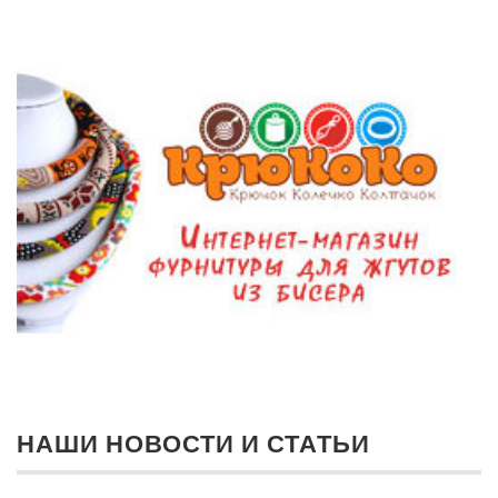
НАШИ НОВОСТИ И СТАТЬИ