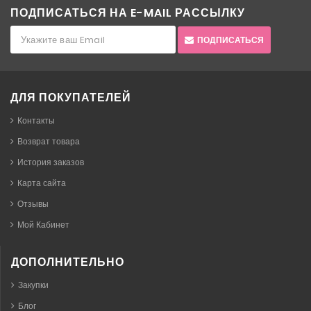
ПОДПИСАТЬСЯ НА E-MAIL РАССЫЛКУ
ПОДПИСАТЬСЯ
ДЛЯ ПОКУПАТЕЛЕЙ
Контакты
Возврат товара
История заказов
Карта сайта
Отзывы
Мой Кабинет
ДОПОЛНИТЕЛЬНО
Закупки
Блог