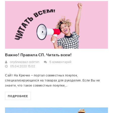
Важно! Правила СП. Читать всем!
опубликовал
admin
5 комментарий
05.04.2020 15:02
Сайт На Крючке – портал совместных покупок,
специализирующихся на товарах для рукоделия. Если Вы не
знаете, что такое совместные покупки,...
ПОДРОБНЕЕ