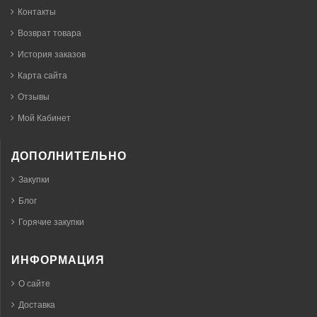
Контакты
Возврат товара
История заказов
Карта сайта
Отзывы
Мой Кабинет
ДОПОЛНИТЕЛЬНО
Закупки
Блог
Горячие закупки
ИНФОРМАЦИЯ
О сайте
Доставка