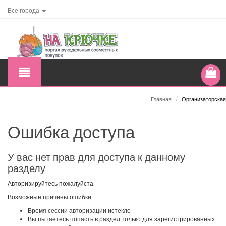
Все города
Главная
/
Организаторская
Ошибка доступа
У вас нет прав для доступа к данному
разделу
Авторизируйтесь пожалуйста.
Возможные причины ошибки:
Время сессии авторизации истекло
Вы пытаетесь попасть в раздел только для зарегистрированных