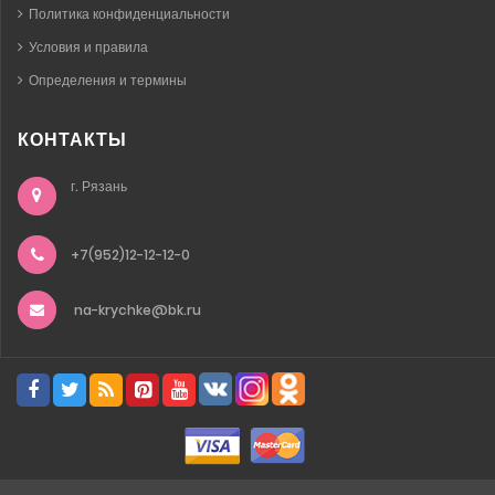
Политика конфиденциальности
Условия и правила
Определения и термины
КОНТАКТЫ
г. Рязань
+7(952)12-12-12-0
na-krychke@bk.ru