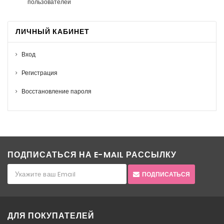
пользователей
ЛИЧНЫЙ КАБИНЕТ
Вход
Регистрация
Восстановление пароля
ПОДПИСАТЬСЯ НА E-MAIL РАССЫЛКУ
ПОДПИСАТЬСЯ
ДЛЯ ПОКУПАТЕЛЕЙ