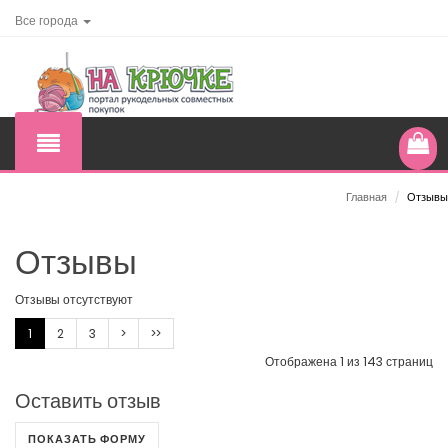
Все города
Главная
/
Отзывы
Отзывы
Отзывы отсутствуют
1
2
3
>
>>
Отображена 1 из 143 страниц
Оставить отзыв
ПОКАЗАТЬ ФОРМУ