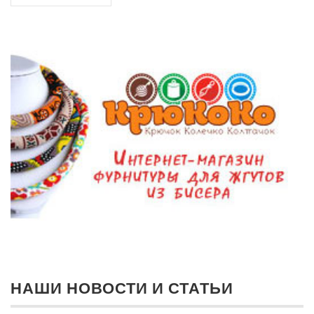
НАШИ НОВОСТИ И СТАТЬИ