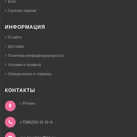
Блог
Горячие закупки
ИНФОРМАЦИЯ
О сайте
Доставка
Политика конфиденциальности
Условия и правила
Определения и термины
КОНТАКТЫ
г. Рязань
+7(952)12-12-12-0