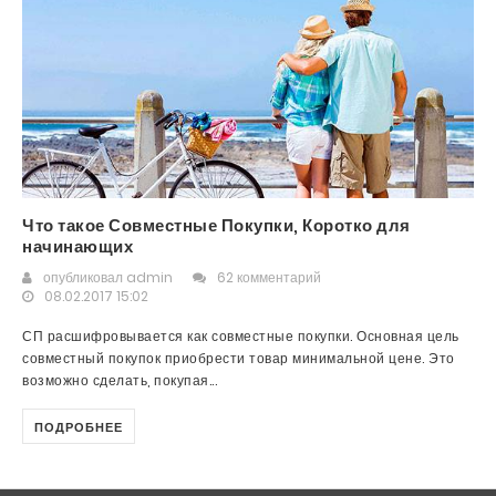
Что такое Совместные Покупки, Коротко для
начинающих
опубликовал
admin
62 комментарий
08.02.2017 15:02
СП расшифровывается как совместные покупки. Основная цель
совместный покупок приобрести товар минимальной цене. Это
возможно сделать, покупая...
ПОДРОБНЕЕ