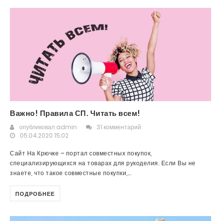
Важно! Правила СП. Читать всем!
опубликовал
admin
31 комментарий
05.04.2020 15:02
Сайт На Крючке – портал совместных покупок,
специализирующихся на товарах для рукоделия. Если Вы не
знаете, что такое совместные покупки,...
ПОДРОБНЕЕ