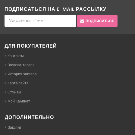
ПОДПИСАТЬСЯ НА E-MAIL РАССЫЛКУ
ПОДПИСАТЬСЯ
ДЛЯ ПОКУПАТЕЛЕЙ
Контакты
Возврат товара
История заказов
Карта сайта
Отзывы
Мой Кабинет
ДОПОЛНИТЕЛЬНО
Закупки