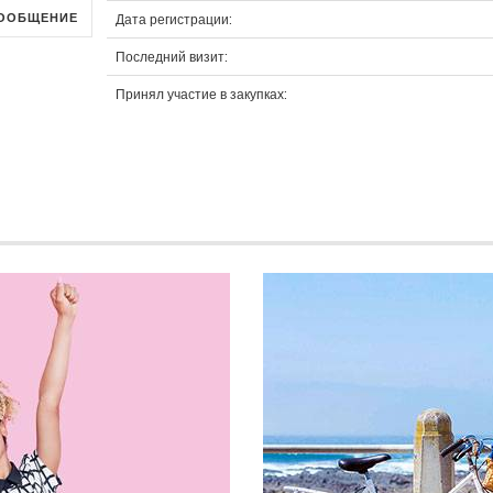
ООБЩЕНИЕ
Дата регистрации:
Последний визит:
Принял участие в закупках: