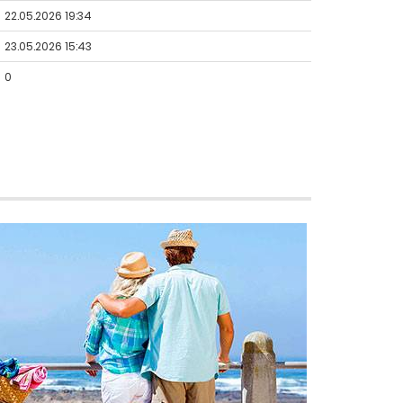
22.05.2026 19:34
23.05.2026 15:43
0