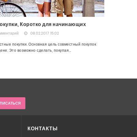
окупки, Коротко для начинающих
омментарий
08.02.2017 15:02
тные покупки. Основная цель совместный покупок
не. Это возможно сделать, покупая...
ПИСАТЬСЯ
КОНТАКТЫ