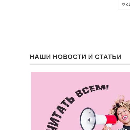
С
НАШИ НОВОСТИ И СТАТЬИ