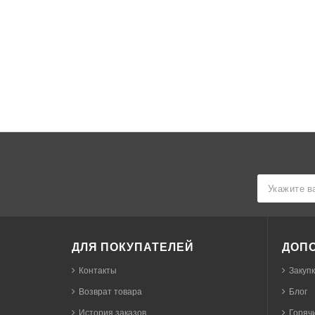
ДЛЯ ПОКУПАТЕЛЕЙ
ДОП
Контакты
Закуп
Возврат товара
Блог
История заказов
Горячи