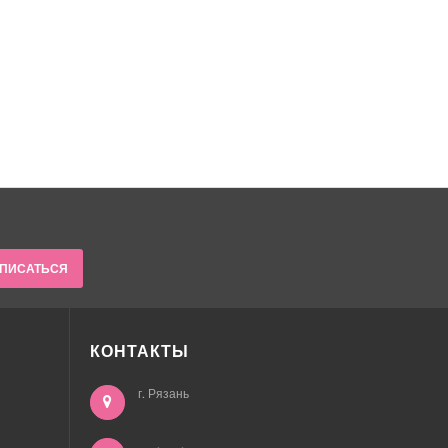
ПИСАТЬСЯ
КОНТАКТЫ
г. Рязань