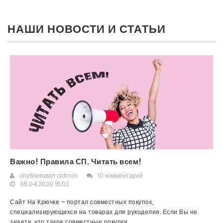
НАШИ НОВОСТИ И СТАТЬИ
Важно! Правила СП. Читать всем!
опубликовал
admin
10 комментарий
05.04.2020 15:02
Сайт На Крючке – портал совместных покупок,
специализирующихся на товарах для рукоделия. Если Вы не
знаете, что такое совместные покупки,...