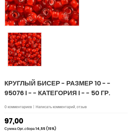
КРУГЛЫЙ БИСЕР - РАЗМЕР 10 - -
95076 I - - КАТЕГОРИЯ I - - 50 ГР.
0 комментариев
|
Написать комментарий, отзыв
97,00
Сумма Орг.сбора 14,55 (15%)