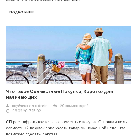
ПОДРОБНЕЕ
Что такое Совместные Покупки, Коротко для
начинающих
опубликовал
admin
20 комментарий
08.02.2017 15:02
СП расшифровывается как совместные покупки. Основная цель
совместный покупок приобрести товар минимальной цене. Это
возможно сделать, покупая...