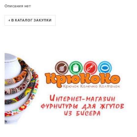
Описания нет
< В КАТАЛОГ ЗАКУПКИ