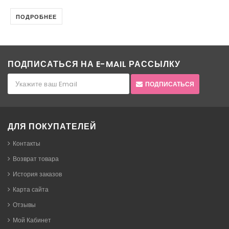
ПОДРОБНЕЕ
ПОДПИСАТЬСЯ НА E-MAIL РАССЫЛКУ
ПОДПИСАТЬСЯ
ДЛЯ ПОКУПАТЕЛЕЙ
Контакты
Возврат товара
История заказов
Карта сайта
Отзывы
Мой Кабинет