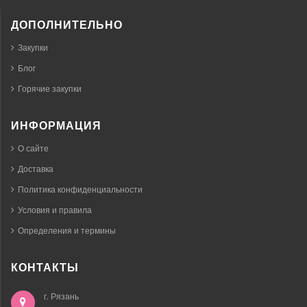
ДОПОЛНИТЕЛЬНО
Закупки
Блог
Горячие закупки
ИНФОРМАЦИЯ
О сайте
Доставка
Политика конфиденциальности
Условия и правила
Определения и термины
КОНТАКТЫ
г. Рязань