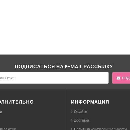
ПОДПИСАТЬСЯ НА E-MAIL РАССЫЛКУ
ПОД
ОЛНИТЕЛЬНО
ИНФОРМАЦИЯ
ки
О сайте
Доставка
е закупки
Политика конфиденциальности