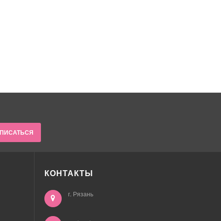
ПИСАТЬСЯ
КОНТАКТЫ
г. Рязань