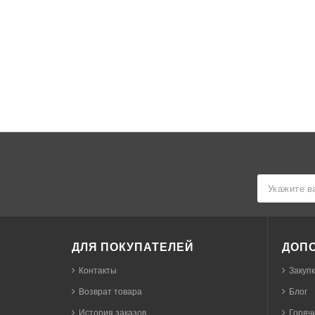
ДЛЯ ПОКУПАТЕЛЕЙ
ДОП
Контакты
Закуп
Возврат товара
Блог
История заказов
Горячи