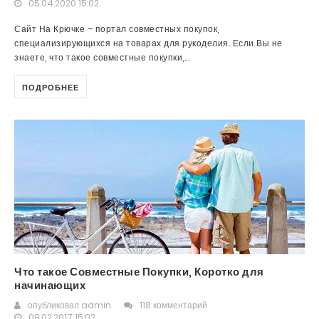
05.04.2020 15:02
Сайт На Крючке – портал совместных покупок,
специализирующихся на товарах для рукоделия. Если Вы не
знаете, что такое совместные покупки,...
ПОДРОБНЕЕ
Что такое Совместные Покупки, Коротко для
начинающих
опубликовал
admin
118 комментарий
08.02.2017 15:02