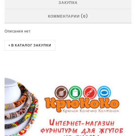
ЗАКУПКА
КОММЕНТАРИИ (0)
Описания нет
< В КАТАЛОГ ЗАКУПКИ