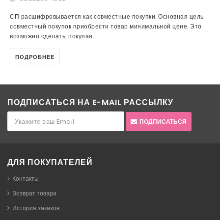
СП расшифровывается как совместные покупки. Основная цель
совместный покупок приобрести товар минимальной цене. Это
возможно сделать, покупая...
ПОДРОБНЕЕ
ПОДПИСАТЬСЯ НА E-MAIL РАССЫЛКУ
ПОДПИСАТЬСЯ
ДЛЯ ПОКУПАТЕЛЕЙ
Контакты
Возврат товара
История заказов