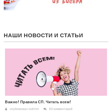
НАШИ НОВОСТИ И СТАТЬИ
Важно! Правила СП. Читать всем!
опубликовал
admin
63 комментарий