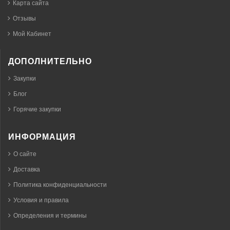
Карта сайта
Отзывы
Мой Кабинет
ДОПОЛНИТЕЛЬНО
Закупки
Блог
Горячие закупки
ИНФОРМАЦИЯ
О сайте
Доставка
Политика конфиденциальности
Условия и правила
Определения и термины