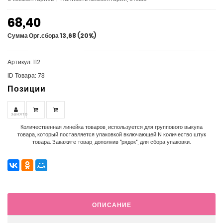
68,40
Сумма Орг.сбора 13,68 (20%)
Артикул: 112
ID Товара: 73
Позиции
занято
Количественная линейка товаров, используется для группового выкупа
товара, который поставляется упаковкой включающей N количество штук
товара. Закажите товар, дополнив "рядок", для сбора упаковки.
ОПИСАНИЕ