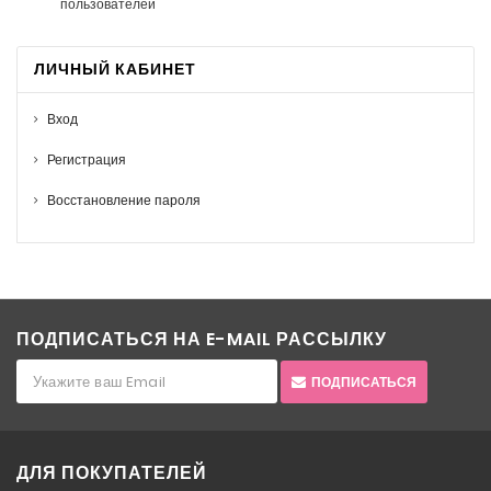
пользователей
ЛИЧНЫЙ КАБИНЕТ
Вход
Регистрация
Восстановление пароля
ПОДПИСАТЬСЯ НА E-MAIL РАССЫЛКУ
ПОДПИСАТЬСЯ
ДЛЯ ПОКУПАТЕЛЕЙ