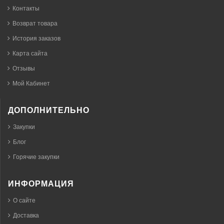
Контакты
Возврат товара
История заказов
Карта сайта
Отзывы
Мой Кабинет
ДОПОЛНИТЕЛЬНО
Закупки
Блог
Горячие закупки
ИНФОРМАЦИЯ
О сайте
Доставка