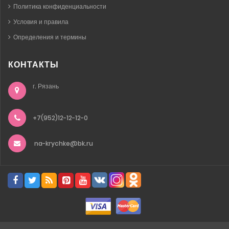
Политика конфиденциальности
Условия и правила
Определения и термины
КОНТАКТЫ
г. Рязань
+7(952)12-12-12-0
na-krychke@bk.ru