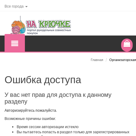
Все города
Главная
/
Организаторская
Ошибка доступа
У вас нет прав для доступа к данному
разделу
Авторизируйтесь пожалуйста.
Возможные причины ошибки:
Время сессии авторизации истекло
Вы пытаетесь попасть в раздел только для зарегистрированных