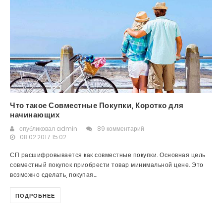
Что такое Совместные Покупки, Коротко для
начинающих
опубликовал
admin
89 комментарий
08.02.2017 15:02
СП расшифровывается как совместные покупки. Основная цель
совместный покупок приобрести товар минимальной цене. Это
возможно сделать, покупая...
ПОДРОБНЕЕ