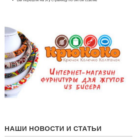
НАШИ НОВОСТИ И СТАТЬИ