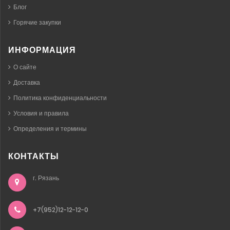
Блог
Горячие закупки
ИНФОРМАЦИЯ
О сайте
Доставка
Политика конфиденциальности
Условия и правила
Определения и термины
КОНТАКТЫ
г. Рязань
+7(952)12-12-12-0