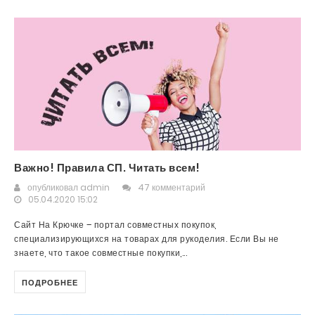
Важно! Правила СП. Читать всем!
опубликовал
admin
47 комментарий
05.04.2020 15:02
Сайт На Крючке – портал совместных покупок,
специализирующихся на товарах для рукоделия. Если Вы не
знаете, что такое совместные покупки,...
ПОДРОБНЕЕ