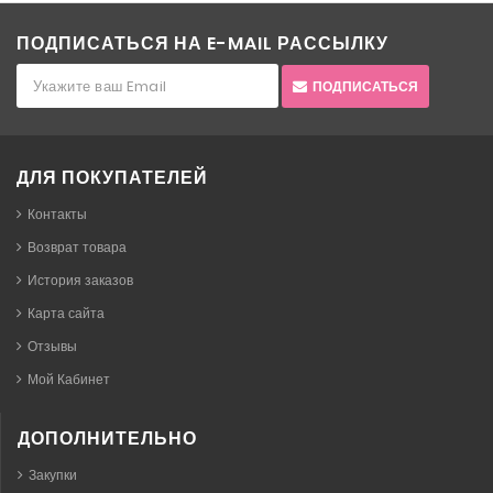
ПОДПИСАТЬСЯ НА E-MAIL РАССЫЛКУ
ПОДПИСАТЬСЯ
ДЛЯ ПОКУПАТЕЛЕЙ
Контакты
Возврат товара
История заказов
Карта сайта
Отзывы
Мой Кабинет
ДОПОЛНИТЕЛЬНО
Закупки