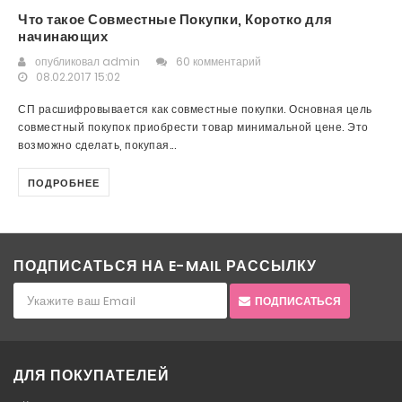
Что такое Совместные Покупки, Коротко для
начинающих
опубликовал
admin
60 комментарий
08.02.2017 15:02
СП расшифровывается как совместные покупки. Основная цель
совместный покупок приобрести товар минимальной цене. Это
возможно сделать, покупая...
ПОДРОБНЕЕ
ПОДПИСАТЬСЯ НА E-MAIL РАССЫЛКУ
ПОДПИСАТЬСЯ
ДЛЯ ПОКУПАТЕЛЕЙ