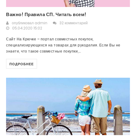
Важно! Правила СП. Читать всем!
опубликовал
admin
32 комментарий
05.04.2020 15:02
Сайт На Крючке – портал совместных покупок,
специализирующихся на товарах для рукоделия. Если Вы не
знаете, что такое совместные покупки,...
ПОДРОБНЕЕ