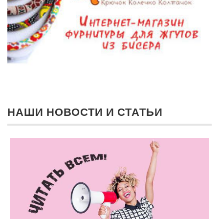
НАШИ НОВОСТИ И СТАТЬИ