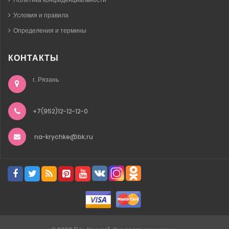
Условия и правила
Определения и термины
КОНТАКТЫ
г. Рязань
+7(952)12-12-12-0
na-krychke@bk.ru