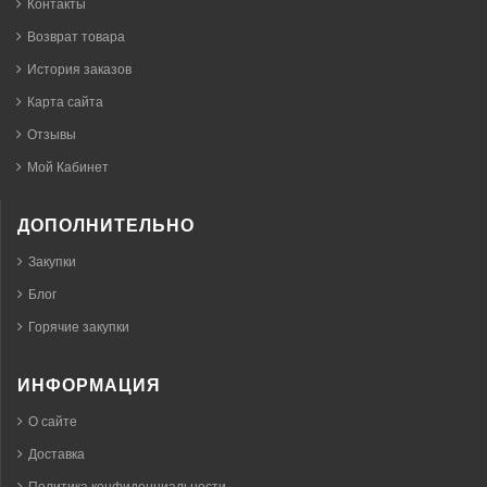
Контакты
Возврат товара
История заказов
Карта сайта
Отзывы
Мой Кабинет
ДОПОЛНИТЕЛЬНО
Закупки
Блог
Горячие закупки
ИНФОРМАЦИЯ
О сайте
Доставка
Политика конфиденциальности