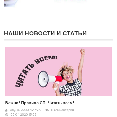
НАШИ НОВОСТИ И СТАТЬИ
Важно! Правила СП. Читать всем!
опубликовал
admin
8 комментарий
05.04.2020 15:02