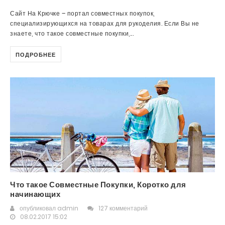
Сайт На Крючке – портал совместных покупок,
специализирующихся на товарах для рукоделия. Если Вы не
знаете, что такое совместные покупки,...
ПОДРОБНЕЕ
Что такое Совместные Покупки, Коротко для
начинающих
опубликовал
admin
127 комментарий
08.02.2017 15:02