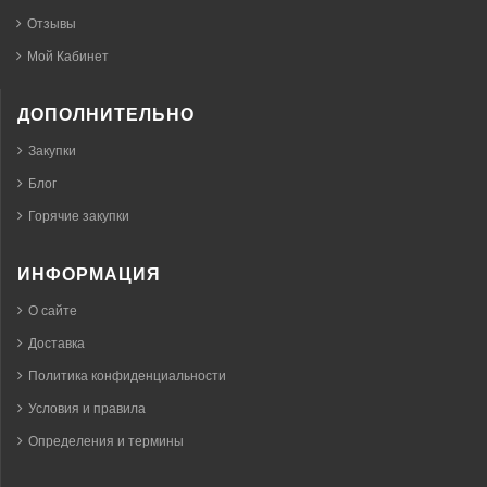
Отзывы
Мой Кабинет
ДОПОЛНИТЕЛЬНО
Закупки
Блог
Горячие закупки
ИНФОРМАЦИЯ
О сайте
Доставка
Политика конфиденциальности
Условия и правила
Определения и термины