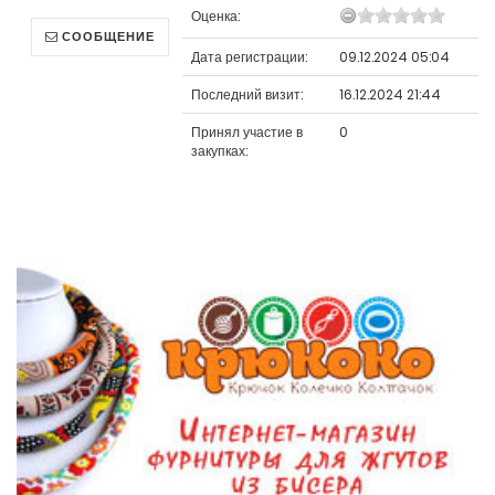
Оценка:
СООБЩЕНИЕ
Дата регистрации:
09.12.2024 05:04
Последний визит:
16.12.2024 21:44
Принял участие в
0
закупках: