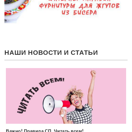
НАШИ НОВОСТИ И СТАТЬИ
Важно! Правила СП. Читать всем!