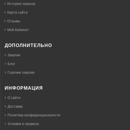
История заказов
Карта сайта
Отзывы
Мой Кабинет
ДОПОЛНИТЕЛЬНО
Закупки
Блог
Горячие закупки
ИНФОРМАЦИЯ
О сайте
Доставка
Политика конфиденциальности
Условия и правила