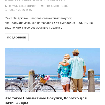
опубликовал
admin
49 комментарий
05.04.2020 15:02
Сайт На Крючке – портал совместных покупок,
специализирующихся на товарах для рукоделия. Если Вы не
знаете, что такое совместные покупки,...
ПОДРОБНЕЕ
Что такое Совместные Покупки, Коротко для
начинающих