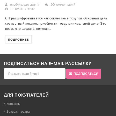
опубликовал
admin
90 комментарий
08.02.2017 15:02
СП расшифровывается как совместные покупки. Основная цель
совместный покупок приобрести товар минимальной цене. Это
возможно сделать, покупая...
ПОДРОБНЕЕ
ПОДПИСАТЬСЯ НА E-MAIL РАССЫЛКУ
ПОДПИСАТЬСЯ
ДЛЯ ПОКУПАТЕЛЕЙ
Контакты
Возврат товара