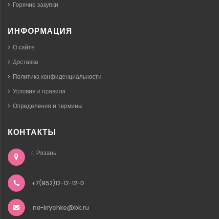
Горячие закупки
ИНФОРМАЦИЯ
О сайте
Доставка
Политика конфиденциальности
Условия и правила
Определения и термины
КОНТАКТЫ
г. Рязань
+7(952)12-12-12-0
na-krychke@bk.ru