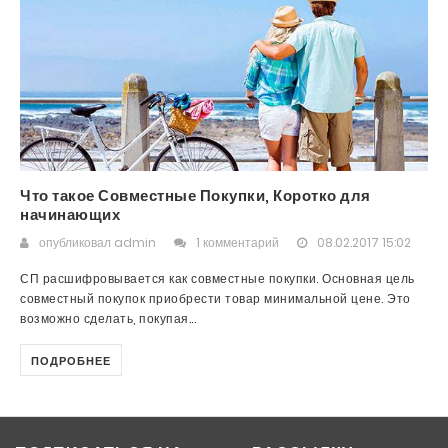
Что такое Совместные Покупки, Коротко для
начинающих
опубликовал
admin
1 комментарий
08.02.2017 15:02
СП расшифровывается как совместные покупки. Основная цель
совместный покупок приобрести товар минимальной цене. Это
возможно сделать, покупая...
ПОДРОБНЕЕ