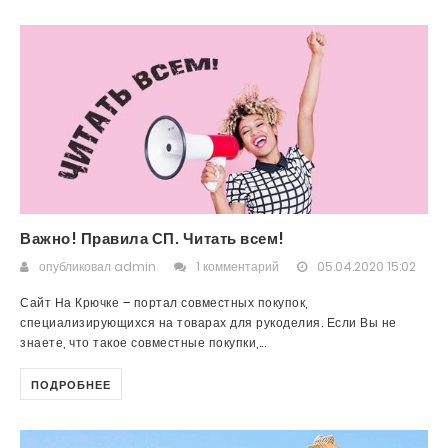
Важно! Правила СП. Читать всем!
опубликовал
admin
1 комментарий
05.04.2020 15:02
Сайт На Крючке – портал совместных покупок,
специализирующихся на товарах для рукоделия. Если Вы не
знаете, что такое совместные покупки,...
ПОДРОБНЕЕ