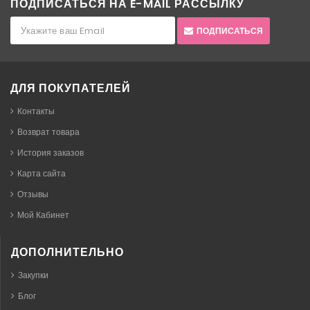
ПОДПИСАТЬСЯ НА E-MAIL РАССЫЛКУ
ПОДПИСАТЬСЯ
ДЛЯ ПОКУПАТЕЛЕЙ
Контакты
Возврат товара
История заказов
Карта сайта
Отзывы
Мой Кабинет
ДОПОЛНИТЕЛЬНО
Закупки
Блог