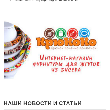
НАШИ НОВОСТИ И СТАТЬИ