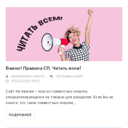
Важно! Правила СП. Читать всем!
опубликовал
admin
29 комментарий
05.04.2020 15:02
Сайт На Крючке – портал совместных покупок,
специализирующихся на товарах для рукоделия. Если Вы не
знаете, что такое совместные покупки,...
ПОДРОБНЕЕ