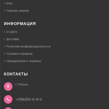
Блог
Горячие закупки
ИНФОРМАЦИЯ
О сайте
Доставка
Политика конфиденциальности
Условия и правила
Определения и термины
КОНТАКТЫ
г. Рязань
+7(952)12-12-12-0