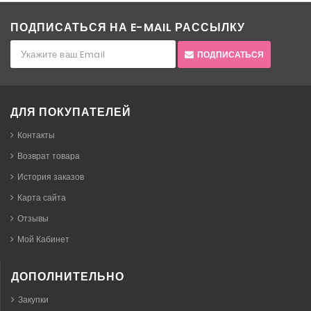
ПОДПИСАТЬСЯ НА E-MAIL РАССЫЛКУ
ПОДПИСАТЬСЯ
ДЛЯ ПОКУПАТЕЛЕЙ
Контакты
Возврат товара
История заказов
Карта сайта
Отзывы
Мой Кабинет
ДОПОЛНИТЕЛЬНО
Закупки