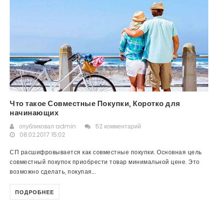
Что такое Совместные Покупки, Коротко для
начинающих
опубликовал
admin
52 комментарий
08.02.2017 15:02
СП расшифровывается как совместные покупки. Основная цель
совместный покупок приобрести товар минимальной цене. Это
возможно сделать, покупая...
ПОДРОБНЕЕ