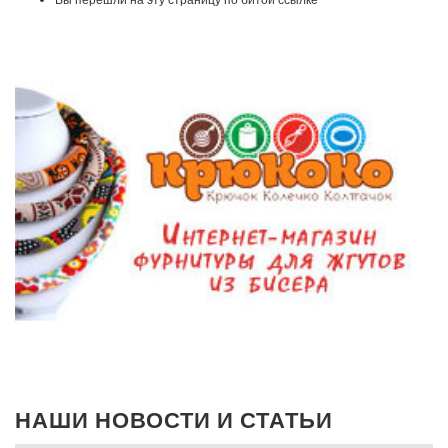
НАШИ НОВОСТИ И СТАТЬИ