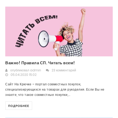
Важно! Правила СП. Читать всем!
опубликовал
admin
23 комментарий
05.04.2020 15:02
Сайт На Крючке – портал совместных покупок,
специализирующихся на товарах для рукоделия. Если Вы не
знаете, что такое совместные покупки,...
ПОДРОБНЕЕ