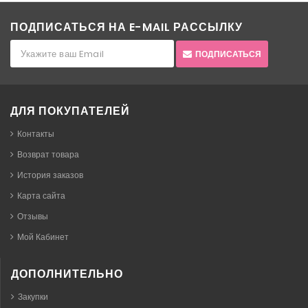
ПОДПИСАТЬСЯ НА E-MAIL РАССЫЛКУ
ПОДПИСАТЬСЯ
ДЛЯ ПОКУПАТЕЛЕЙ
Контакты
Возврат товара
История заказов
Карта сайта
Отзывы
Мой Кабинет
ДОПОЛНИТЕЛЬНО
Закупки