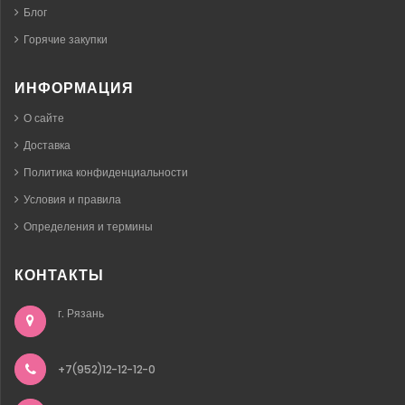
Блог
Горячие закупки
ИНФОРМАЦИЯ
О сайте
Доставка
Политика конфиденциальности
Условия и правила
Определения и термины
КОНТАКТЫ
г. Рязань
+7(952)12-12-12-0