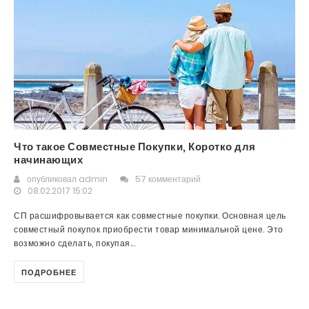
Что такое Совместные Покупки, Коротко для
начинающих
опубликовал
admin
57 комментарий
08.02.2017 15:02
СП расшифровывается как совместные покупки. Основная цель
совместный покупок приобрести товар минимальной цене. Это
возможно сделать, покупая...
ПОДРОБНЕЕ