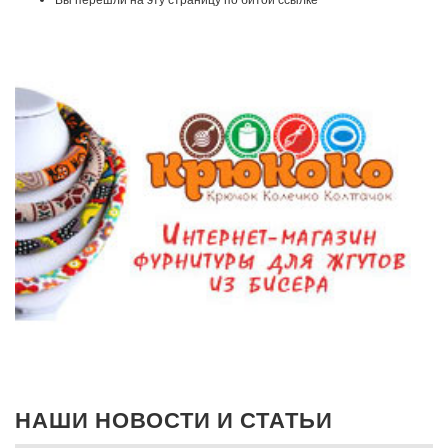
НАШИ НОВОСТИ И СТАТЬИ