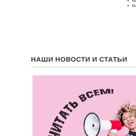
Вы
Вы
НАШИ НОВОСТИ И СТАТЬИ