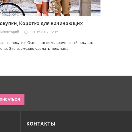
окупки, Коротко для начинающих
омментарий
08.02.2017 15:02
тные покупки. Основная цель совместный покупок
не. Это возможно сделать, покупая...
ПИСАТЬСЯ
КОНТАКТЫ