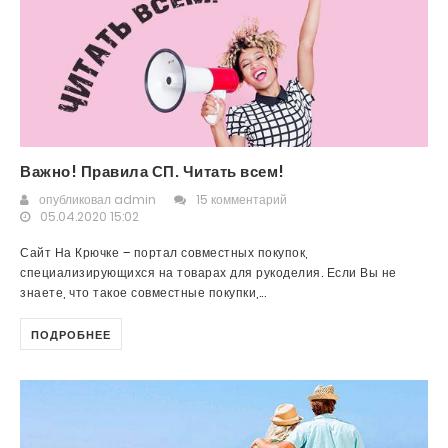
Важно! Правила СП. Читать всем!
опубликовал
admin
15 комментарий
05.04.2020 15:02
Сайт На Крючке – портал совместных покупок,
специализирующихся на товарах для рукоделия. Если Вы не
знаете, что такое совместные покупки,...
ПОДРОБНЕЕ