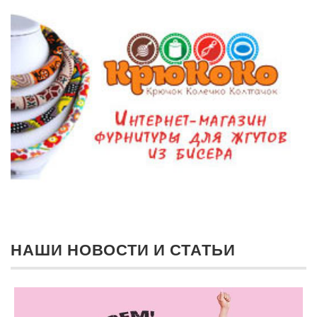
НАШИ НОВОСТИ И СТАТЬИ