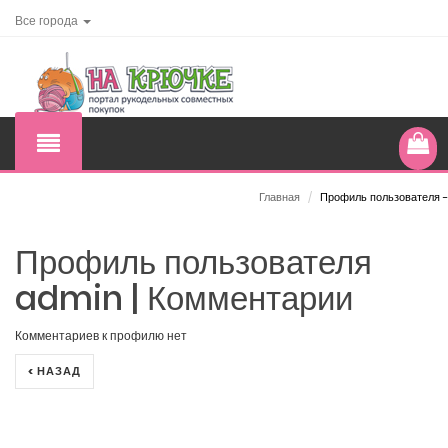
Все города
Главная
/
Профиль пользователя -
Профиль пользователя
admin | Комментарии
Комментариев к профилю нет
< НАЗАД