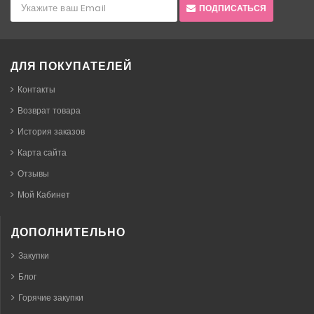
ПОДПИСАТЬСЯ
ДЛЯ ПОКУПАТЕЛЕЙ
Контакты
Возврат товара
История заказов
Карта сайта
Отзывы
Мой Кабинет
ДОПОЛНИТЕЛЬНО
Закупки
Блог
Горячие закупки