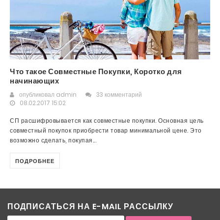
Что такое Совместные Покупки, Коротко для
начинающих
опубликовал
admin
33 комментарий
08.02.2017 15:02
СП расшифровывается как совместные покупки. Основная цель
совместный покупок приобрести товар минимальной цене. Это
возможно сделать, покупая...
ПОДРОБНЕЕ
ПОДПИСАТЬСЯ НА E-MAIL РАССЫЛКУ