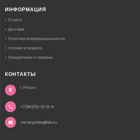
ИНФОРМАЦИЯ
О сайте
Доставка
Политика конфиденциальности
Условия и правила
Определения и термины
КОНТАКТЫ
г. Рязань
+7(952)12-12-12-0
na-krychke@bk.ru