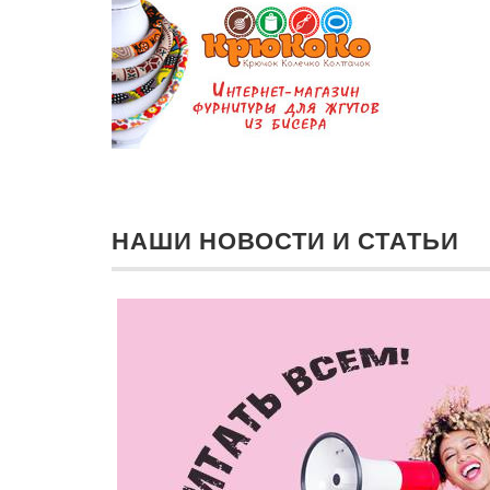
НАШИ НОВОСТИ И СТАТЬИ