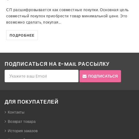
СП расшифровывается как совместные покупки. Основная цель
совместный покупок приобрести товар минимальной цене. Это
возможно сделать, покупая...
ПОДРОБНЕЕ
ПОДПИСАТЬСЯ НА E-MAIL РАССЫЛКУ
ПОДПИСАТЬСЯ
ДЛЯ ПОКУПАТЕЛЕЙ
Контакты
Возврат товара
История заказов