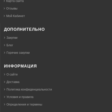
Карта сайта
Отзывы
Мой Кабинет
ДОПОЛНИТЕЛЬНО
Закупки
Блог
Горячие закупки
ИНФОРМАЦИЯ
О сайте
Доставка
Политика конфиденциальности
Условия и правила
Определения и термины