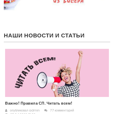
НАШИ НОВОСТИ И СТАТЬИ
Важно! Правила СП. Читать всем!
опубликовал
admin
77 комментарий