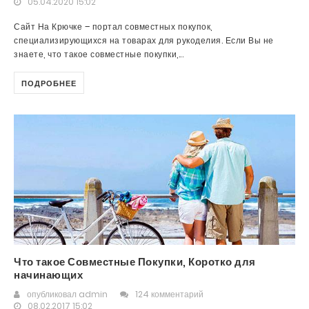
05.04.2020 15:02
Сайт На Крючке – портал совместных покупок,
специализирующихся на товарах для рукоделия. Если Вы не
знаете, что такое совместные покупки,...
ПОДРОБНЕЕ
Что такое Совместные Покупки, Коротко для
начинающих
опубликовал
admin
124 комментарий
08.02.2017 15:02