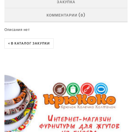
ЗАКУПКА
КОММЕНТАРИИ (0)
Описания нет
< В КАТАЛОГ ЗАКУПКИ