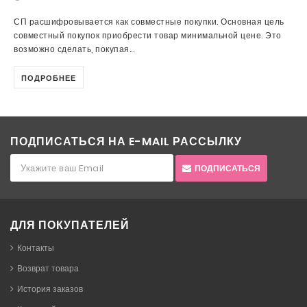
СП расшифровывается как совместные покупки. Основная цель
совместный покупок приобрести товар минимальной цене. Это
возможно сделать, покупая...
ПОДРОБНЕЕ
ПОДПИСАТЬСЯ НА E-MAIL РАССЫЛКУ
ПОДПИСАТЬСЯ
ДЛЯ ПОКУПАТЕЛЕЙ
Контакты
Возврат товара
История заказов