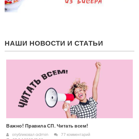
НАШИ НОВОСТИ И СТАТЬИ
Важно! Правила СП. Читать всем!
опубликовал
admin
77 комментарий