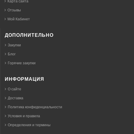
Карта сайта
Отзывы
Мой Кабинет
ДОПОЛНИТЕЛЬНО
Закупки
Блог
Горячие закупки
ИНФОРМАЦИЯ
О сайте
Доставка
Политика конфиденциальности
Условия и правила
Определения и термины