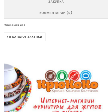
ЗАКУПКА
КОММЕНТАРИИ (0)
Описания нет
< В КАТАЛОГ ЗАКУПКИ