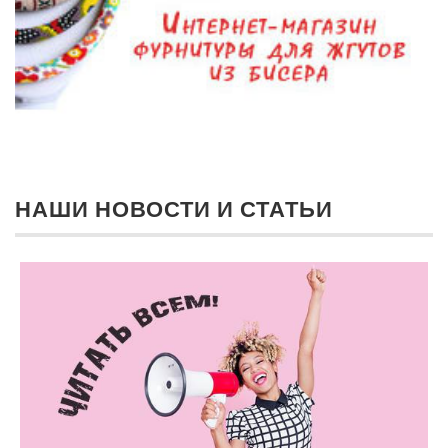
НАШИ НОВОСТИ И СТАТЬИ