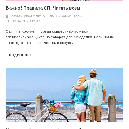
Важно! Правила СП. Читать всем!
опубликовал
admin
37 комментарий
05.04.2020 15:02
Сайт На Крючке – портал совместных покупок,
специализирующихся на товарах для рукоделия. Если Вы не
знаете, что такое совместные покупки,...
ПОДРОБНЕЕ