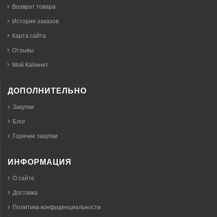
Возврат товара
История заказов
Карта сайта
Отзывы
Мой Кабинет
ДОПОЛНИТЕЛЬНО
Закупки
Блог
Горячие закупки
ИНФОРМАЦИЯ
О сайте
Доставка
Политика конфиденциальности