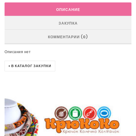
ОПИСАНИЕ
ЗАКУПКА
КОММЕНТАРИИ (0)
Описания нет
< В КАТАЛОГ ЗАКУПКИ