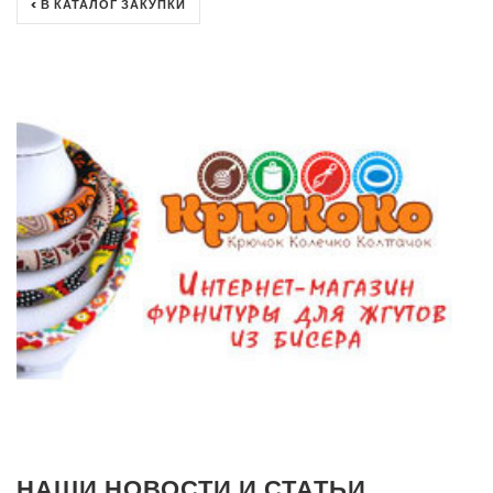
< В КАТАЛОГ ЗАКУПКИ
НАШИ НОВОСТИ И СТАТЬИ