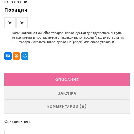
ID Товара: 1119
Позиции
Количественная линейка товаров, используется для группового выкупа
товара, который поставляется упаковкой включающей N количество штук
товара. Закажите товар, дополнив "рядок", для сбора упаковки.
ОПИСАНИЕ
ЗАКУПКА
КОММЕНТАРИИ (0)
Описания нет