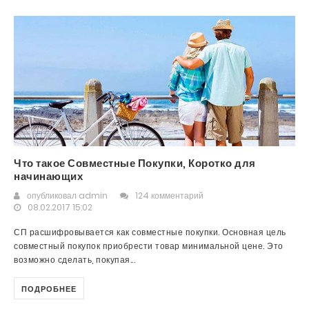
Что такое Совместные Покупки, Коротко для
начинающих
опубликовал
admin
124 комментарий
08.02.2017 15:02
СП расшифровывается как совместные покупки. Основная цель
совместный покупок приобрести товар минимальной цене. Это
возможно сделать, покупая...
ПОДРОБНЕЕ