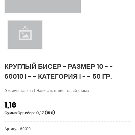
КРУГЛЫЙ БИСЕР - РАЗМЕР 10 - -
60010 I - - КАТЕГОРИЯ I - - 50 ГР.
0 комментариев
|
Написать комментарий, отзыв
1,16
Сумма Орг.сбора 0,17 (15%)
Артикул: 60010 I