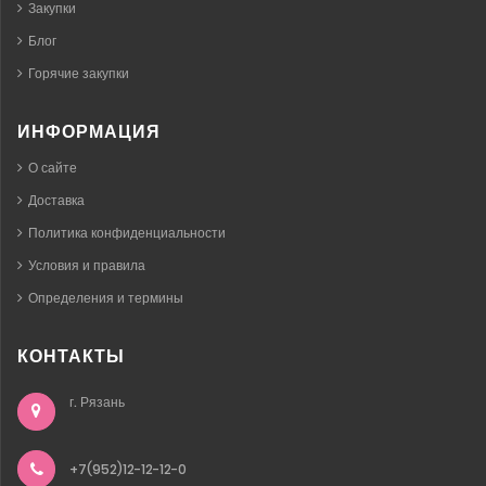
Закупки
Блог
Горячие закупки
ИНФОРМАЦИЯ
О сайте
Доставка
Политика конфиденциальности
Условия и правила
Определения и термины
КОНТАКТЫ
г. Рязань
+7(952)12-12-12-0