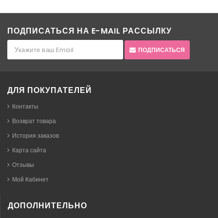
ПОДПИСАТЬСЯ НА E-MAIL РАССЫЛКУ
ПОДПИСАТЬСЯ
ДЛЯ ПОКУПАТЕЛЕЙ
Контакты
Возврат товара
История заказов
Карта сайта
Отзывы
Мой Кабинет
ДОПОЛНИТЕЛЬНО