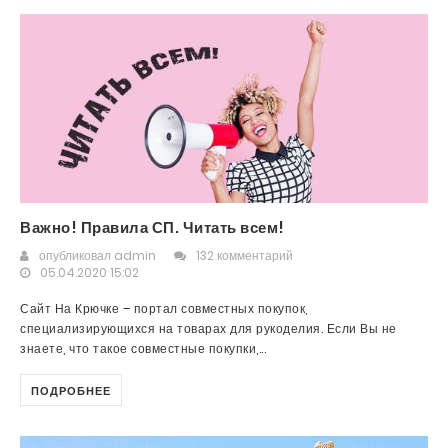
Важно! Правила СП. Читать всем!
опубликовал
admin
132 комментарий
05.04.2020 15:02
Сайт На Крючке – портал совместных покупок,
специализирующихся на товарах для рукоделия. Если Вы не
знаете, что такое совместные покупки,...
ПОДРОБНЕЕ