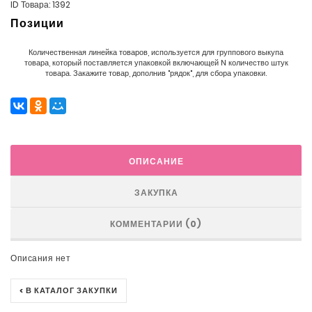
ID Товара: 1392
Позиции
Количественная линейка товаров, используется для группового выкупа
товара, который поставляется упаковкой включающей N количество штук
товара. Закажите товар, дополнив "рядок", для сбора упаковки.
ОПИСАНИЕ
ЗАКУПКА
КОММЕНТАРИИ (0)
Описания нет
< В КАТАЛОГ ЗАКУПКИ