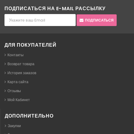
ПОДПИСАТЬСЯ НА E-MAIL РАССЫЛКУ
ПОДПИСАТЬСЯ
ДЛЯ ПОКУПАТЕЛЕЙ
Контакты
Возврат товара
История заказов
Карта сайта
Отзывы
Мой Кабинет
ДОПОЛНИТЕЛЬНО
Закупки