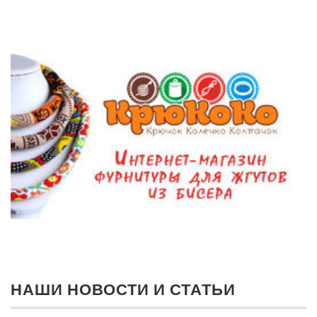
НАШИ НОВОСТИ И СТАТЬИ