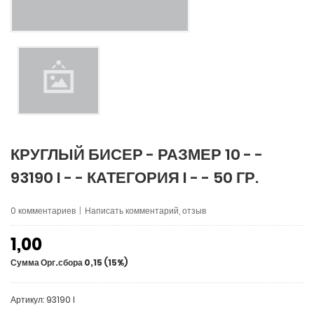
КРУГЛЫЙ БИСЕР - РАЗМЕР 10 - -
93190 I - - КАТЕГОРИЯ I - - 50 ГР.
0 комментариев
|
Написать комментарий, отзыв
1,00
Сумма Орг.сбора 0,15 (15%)
Артикул: 93190 I