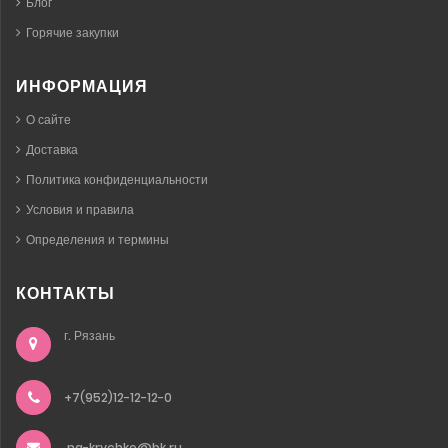
Блог
Горячие закупки
ИНФОРМАЦИЯ
О сайте
Доставка
Политика конфиденциальности
Условия и правила
Определения и термины
КОНТАКТЫ
г. Рязань
+7(952)12-12-12-0
na-krychke@bk.ru