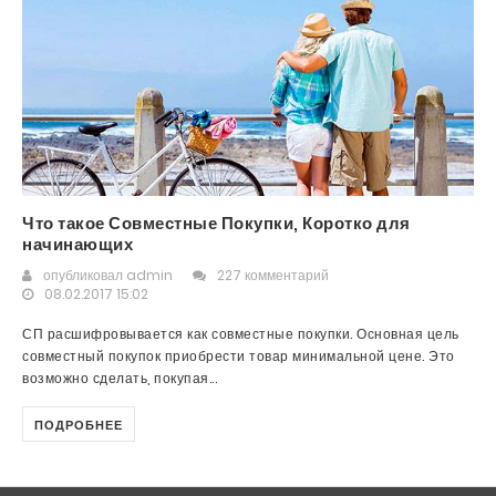
Что такое Совместные Покупки, Коротко для
начинающих
опубликовал
admin
227 комментарий
08.02.2017 15:02
СП расшифровывается как совместные покупки. Основная цель
совместный покупок приобрести товар минимальной цене. Это
возможно сделать, покупая...
ПОДРОБНЕЕ