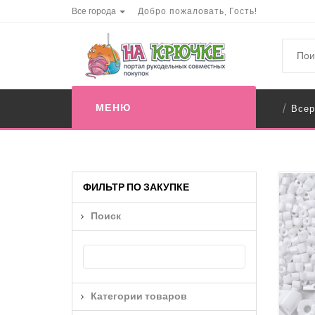
Все города
Добро пожаловать, Гость!
МЕНЮ
Всер
/
ФИЛЬТР ПО ЗАКУПКЕ
Поиск
Категории товаров