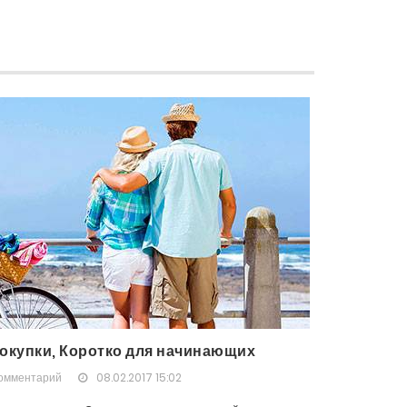
окупки, Коротко для начинающих
комментарий
08.02.2017 15:02