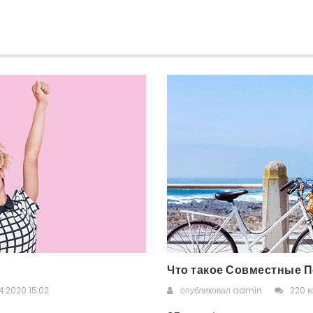
Что такое Совместные П
4.2020 15:02
опубликовал
admin
220 