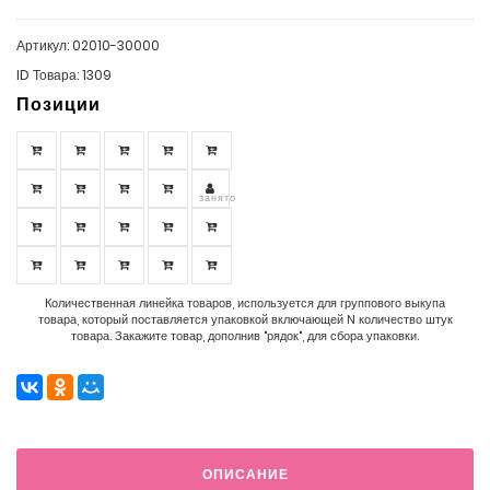
Артикул: 02010-30000
ID Товара: 1309
Позиции
занято
Количественная линейка товаров, используется для группового выкупа
товара, который поставляется упаковкой включающей N количество штук
товара. Закажите товар, дополнив "рядок", для сбора упаковки.
ОПИСАНИЕ