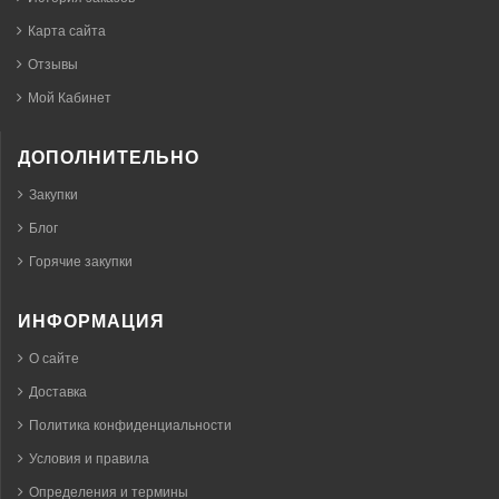
Карта сайта
Отзывы
Мой Кабинет
ДОПОЛНИТЕЛЬНО
Закупки
Блог
Горячие закупки
ИНФОРМАЦИЯ
О сайте
Доставка
Политика конфиденциальности
Условия и правила
Определения и термины