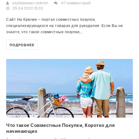
опубликовал
admin
47 комментарий
05.04.2020 15:02
Сайт На Крючке – портал совместных покупок,
специализирующихся на товарах для рукоделия. Если Вы не
знаете, что такое совместные покупки,...
ПОДРОБНЕЕ
Что такое Совместные Покупки, Коротко для
начинающих