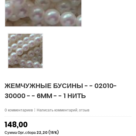
ЖЕМЧУЖНЫЕ БУСИНЫ - - 02010-
30000 - - 6MM - - 1 НИТЬ
0 комментариев
|
Написать комментарий, отзыв
148,00
Сумма Орг.сбора 22,20 (15%)