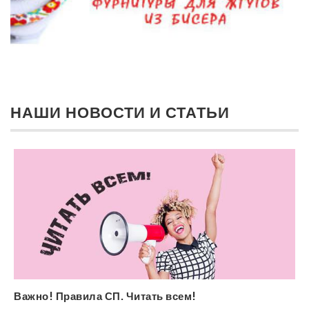
НАШИ НОВОСТИ И СТАТЬИ
Важно! Правила СП. Читать всем!