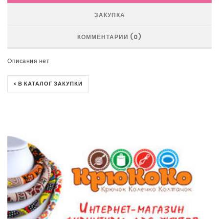
ЗАКУПКА
КОММЕНТАРИИ (0)
Описания нет
< В КАТАЛОГ ЗАКУПКИ