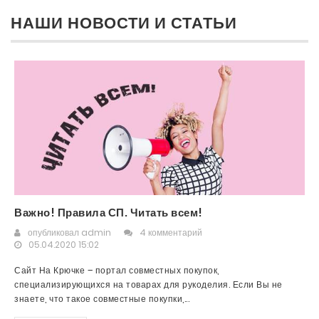
НАШИ НОВОСТИ И СТАТЬИ
Важно! Правила СП. Читать всем!
опубликовал
admin
4 комментарий
05.04.2020 15:02
Сайт На Крючке – портал совместных покупок,
специализирующихся на товарах для рукоделия. Если Вы не
знаете, что такое совместные покупки,...