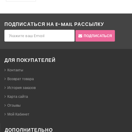
ПОДПИСАТЬСЯ НА E-MAIL РАССЫЛКУ
ПОДПИСАТЬСЯ
ДЛЯ ПОКУПАТЕЛЕЙ
Контакты
Возврат товара
История заказов
Карта сайта
Отзывы
Мой Кабинет
ДОПОЛНИТЕЛЬНО