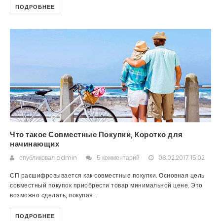
ПОДРОБНЕЕ
Что такое Совместные Покупки, Коротко для
начинающих
опубликовал
admin
5 комментарий
08.02.2017 15:02
СП расшифровывается как совместные покупки. Основная цель
совместный покупок приобрести товар минимальной цене. Это
возможно сделать, покупая...
ПОДРОБНЕЕ