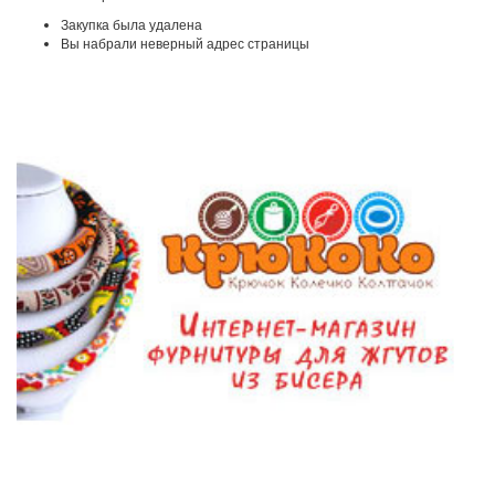
Закупка была удалена
Вы набрали неверный адрес страницы