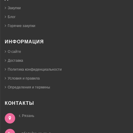
Закупки
Блог
Горячие закупки
ИНФОРМАЦИЯ
О сайте
Доставка
Политика конфиденциальности
Условия и правила
Определения и термины
КОНТАКТЫ
г. Рязань