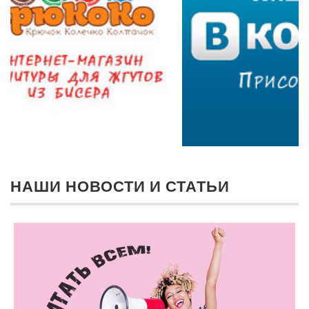
НАШИ НОВОСТИ И СТАТЬИ