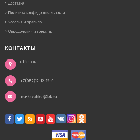
Доставка
Политика конфиденциальности
Условия и правила
Определения и термины
КОНТАКТЫ
г. Рязань
+7(952)12-12-12-0
na-krychke@bk.ru