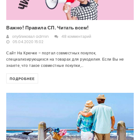
Важно! Правила СП. Читать всем!
опубликовал
admin
48 комментарий
05.04.2020 15:02
Сайт На Крючке – портал совместных покупок,
специализирующихся на товарах для рукоделия. Если Вы не
знаете, что такое совместные покупки,...
ПОДРОБНЕЕ