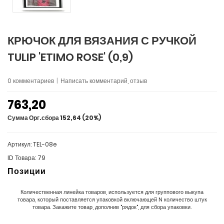
КРЮЧОК ДЛЯ ВЯЗАНИЯ С РУЧКОЙ
TULIP 'ETIMO ROSE' (0,9)
0 комментариев
|
Написать комментарий, отзыв
763,20
Сумма Орг.сбора 152,64 (20%)
Артикул: TEL-08e
ID Товара: 79
Позиции
Количественная линейка товаров, используется для группового выкупа
товара, который поставляется упаковкой включающей N количество штук
товара. Закажите товар, дополнив "рядок", для сбора упаковки.