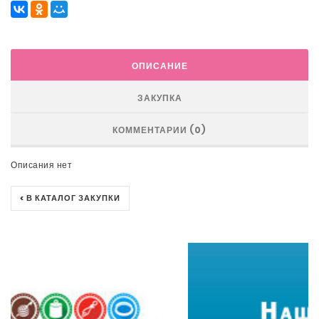
ОПИСАНИЕ
ЗАКУПКА
КОММЕНТАРИИ (0)
Описания нет
< В КАТАЛОГ ЗАКУПКИ