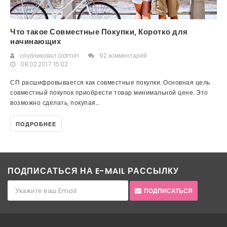
Что такое Совместные Покупки, Коротко для
начинающих
опубликовал
admin
92 комментарий
08.02.2017 15:02
СП расшифровывается как совместные покупки. Основная цель
совместный покупок приобрести товар минимальной цене. Это
возможно сделать, покупая...
ПОДРОБНЕЕ
ПОДПИСАТЬСЯ НА E-MAIL РАССЫЛКУ
ПОДПИСАТЬСЯ