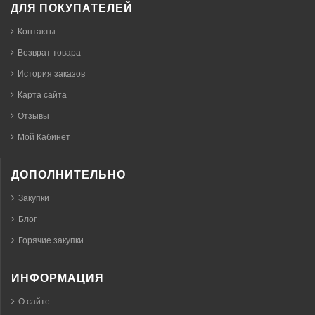
ДЛЯ ПОКУПАТЕЛЕЙ
Контакты
Возврат товара
История заказов
Карта сайта
Отзывы
Мой Кабинет
ДОПОЛНИТЕЛЬНО
Закупки
Блог
Горячие закупки
ИНФОРМАЦИЯ
О сайте