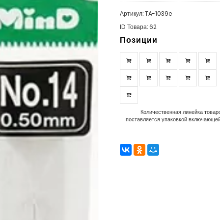
Артикул: TA-1039e
ID Товара: 62
Позиции
Количественная линейка товаро
поставляется упаковкой включающей 