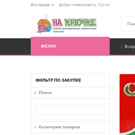
Все города
Добро пожаловать, Гость!
МЕНЮ
Всер
/
ФИЛЬТР ПО ЗАКУПКЕ
Поиск
Категории товаров