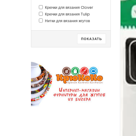
Крючки для вязания Clover
Крючки для вязания Tulip
Нитки для вязания жгутов
ПОКАЗАТЬ