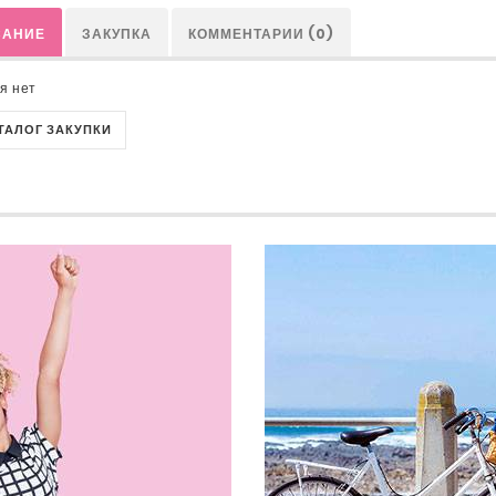
САНИЕ
ЗАКУПКА
КОММЕНТАРИИ (0)
я нет
АТАЛОГ ЗАКУПКИ