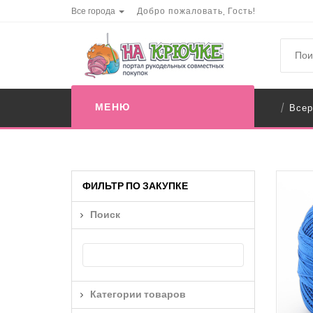
Все города
Добро пожаловать, Гость!
МЕНЮ
Всер
/
ФИЛЬТР ПО ЗАКУПКЕ
Поиск
Категории товаров