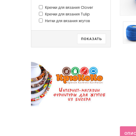
Крючки для вязания Clover
Крючки для вязания Tulip
Нитки для вязания жгутов
ПОКАЗАТЬ
ОПИ