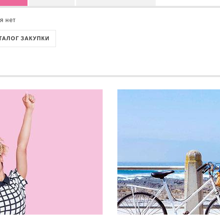
я нет
АТАЛОГ ЗАКУПКИ