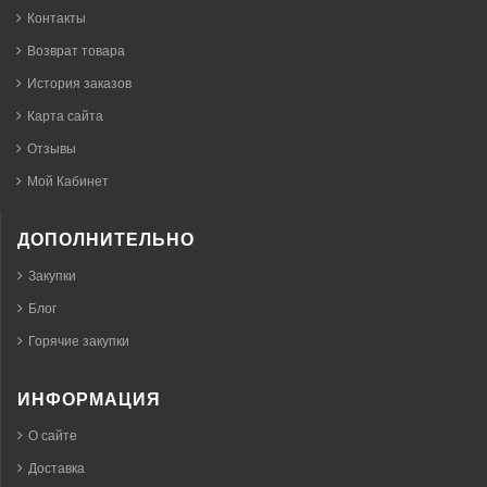
Контакты
Возврат товара
История заказов
Карта сайта
Отзывы
Мой Кабинет
ДОПОЛНИТЕЛЬНО
Закупки
Блог
Горячие закупки
ИНФОРМАЦИЯ
О сайте
Доставка