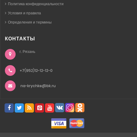
Политика конфиденциальности
Условия и правила
Определения и термины
КОНТАКТЫ
г. Рязань
+7(952)12-12-12-0
na-krychke@bk.ru