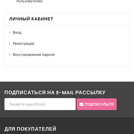
пользователей
ЛИЧНЫЙ КАБИНЕТ
Вход
Регистрация
Восстановление пароля
ПОДПИСАТЬСЯ НА E-MAIL РАССЫЛКУ
ПОДПИСАТЬСЯ
ДЛЯ ПОКУПАТЕЛЕЙ