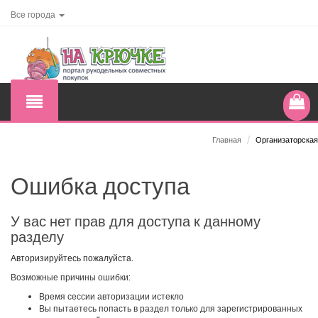
Все города
Главная
/
Организаторская
Ошибка доступа
У вас нет прав для доступа к данному
разделу
Авторизируйтесь пожалуйста.
Возможные причины ошибки:
Время сессии авторизации истекло
Вы пытаетесь попасть в раздел только для зарегистрированных