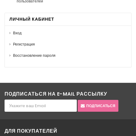
пользователей
ЛИЧНЫЙ КАБИНЕТ
Вход
Регистрация
Восстановление пароля
ПОДПИСАТЬСЯ НА E-MAIL РАССЫЛКУ
ПОДПИСАТЬСЯ
ДЛЯ ПОКУПАТЕЛЕЙ