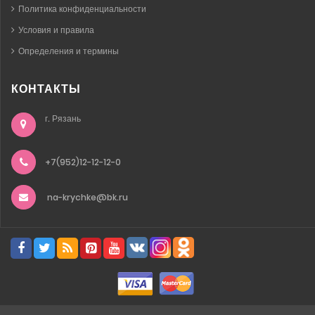
Политика конфиденциальности
Условия и правила
Определения и термины
КОНТАКТЫ
г. Рязань
+7(952)12-12-12-0
na-krychke@bk.ru