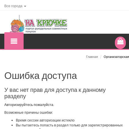
Все города
Главная
/
Организаторская
Ошибка доступа
У вас нет прав для доступа к данному
разделу
Авторизируйтесь пожалуйста.
Возможные причины ошибки:
Время сессии авторизации истекло
Вы пытаетесь попасть в раздел только для зарегистрированных