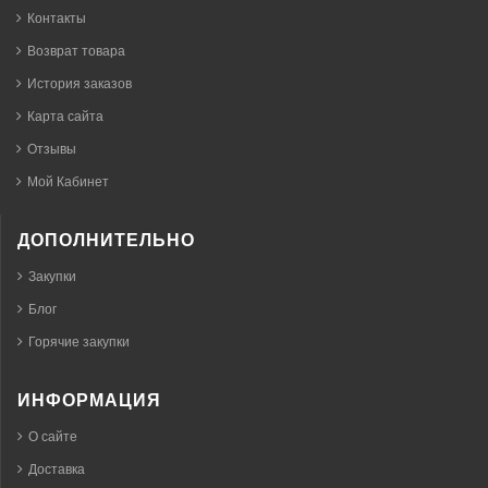
Контакты
Возврат товара
История заказов
Карта сайта
Отзывы
Мой Кабинет
ДОПОЛНИТЕЛЬНО
Закупки
Блог
Горячие закупки
ИНФОРМАЦИЯ
О сайте
Доставка