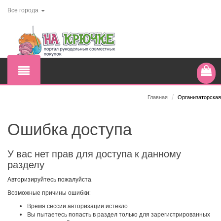
Все города
Главная
/
Организаторская
Ошибка доступа
У вас нет прав для доступа к данному
разделу
Авторизируйтесь пожалуйста.
Возможные причины ошибки:
Время сессии авторизации истекло
Вы пытаетесь попасть в раздел только для зарегистрированных