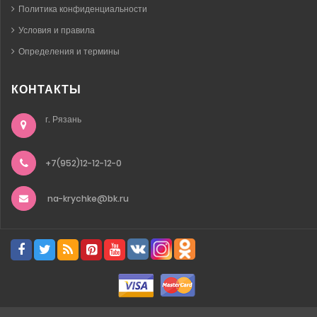
Политика конфиденциальности
Условия и правила
Определения и термины
КОНТАКТЫ
г. Рязань
+7(952)12-12-12-0
na-krychke@bk.ru