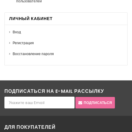
пользователей
ЛИЧНЫЙ КАБИНЕТ
Вход
Регистрация
Восстановление пароля
ПОДПИСАТЬСЯ НА E-MAIL РАССЫЛКУ
ПОДПИСАТЬСЯ
ДЛЯ ПОКУПАТЕЛЕЙ