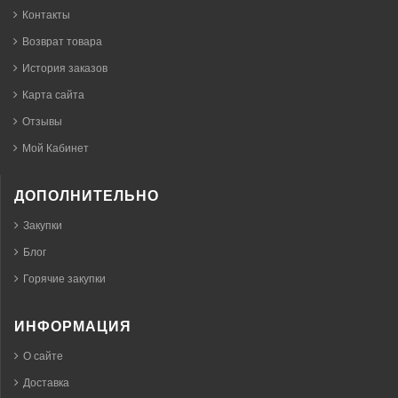
Контакты
Возврат товара
История заказов
Карта сайта
Отзывы
Мой Кабинет
ДОПОЛНИТЕЛЬНО
Закупки
Блог
Горячие закупки
ИНФОРМАЦИЯ
О сайте
Доставка