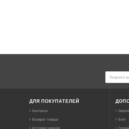
ДЛЯ ПОКУПАТЕЛЕЙ
ДОП
Контакты
Закуп
Возврат товара
Блог
История заказов
Горячи