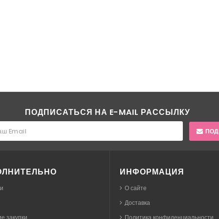
ПОДПИСАТЬСЯ НА E-MAIL РАССЫЛКУ
ПОД
ОЛНИТЕЛЬНО
ИНФОРМАЦИЯ
ки
О сайте
Доставка
е закупки
Политика конфиденциальности