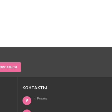
ПИСАТЬСЯ
КОНТАКТЫ
г. Рязань