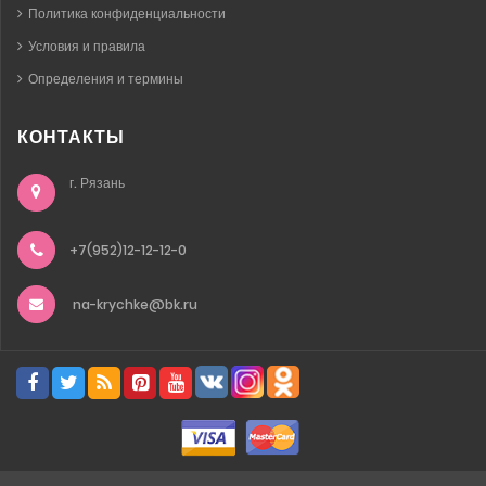
Политика конфиденциальности
Условия и правила
Определения и термины
КОНТАКТЫ
г. Рязань
+7(952)12-12-12-0
na-krychke@bk.ru