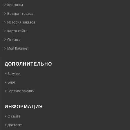
Контакты
Возврат товара
История заказов
Карта сайта
Отзывы
Мой Кабинет
ДОПОЛНИТЕЛЬНО
Закупки
Блог
Горячие закупки
ИНФОРМАЦИЯ
О сайте
Доставка