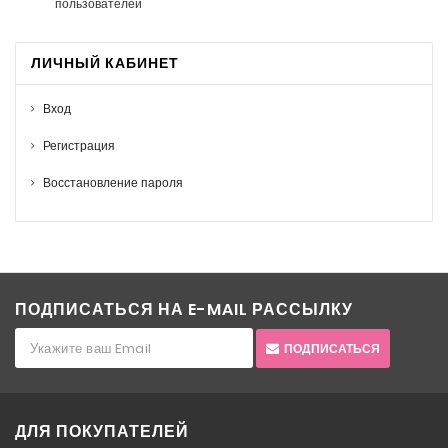
пользователей
ЛИЧНЫЙ КАБИНЕТ
Вход
Регистрация
Восстановление пароля
ПОДПИСАТЬСЯ НА E-MAIL РАССЫЛКУ
ПОДПИСАТЬСЯ
ДЛЯ ПОКУПАТЕЛЕЙ