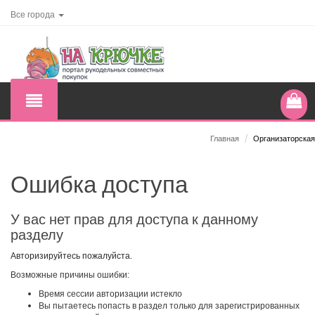
Все города
Главная
/
Организаторская
Ошибка доступа
У вас нет прав для доступа к данному
разделу
Авторизируйтесь пожалуйста.
Возможные причины ошибки:
Время сессии авторизации истекло
Вы пытаетесь попасть в раздел только для зарегистрированных