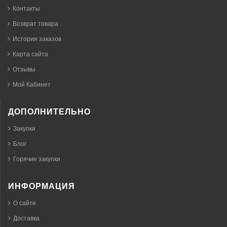
Контакты
Возврат товара
История заказов
Карта сайта
Отзывы
Мой Кабинет
ДОПОЛНИТЕЛЬНО
Закупки
Блог
Горячие закупки
ИНФОРМАЦИЯ
О сайте
Доставка