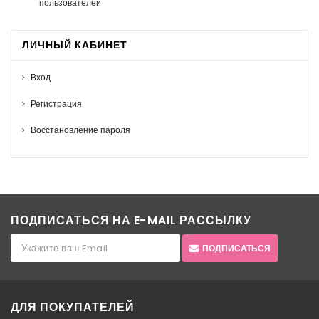
пользователей
ЛИЧНЫЙ КАБИНЕТ
Вход
Регистрация
Восстановление пароля
ПОДПИСАТЬСЯ НА E-MAIL РАССЫЛКУ
ПОДПИСАТЬСЯ
ДЛЯ ПОКУПАТЕЛЕЙ