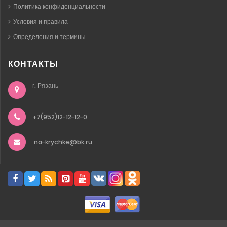
Политика конфиденциальности
Условия и правила
Определения и термины
КОНТАКТЫ
г. Рязань
+7(952)12-12-12-0
na-krychke@bk.ru