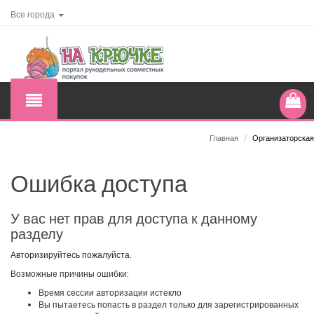
Все города
Главная
/
Организаторская
Ошибка доступа
У вас нет прав для доступа к данному
разделу
Авторизируйтесь пожалуйста.
Возможные причины ошибки:
Время сессии авторизации истекло
Вы пытаетесь попасть в раздел только для зарегистрированных