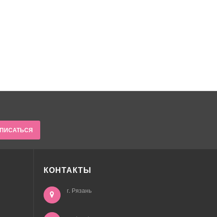
ПИСАТЬСЯ
КОНТАКТЫ
г. Рязань