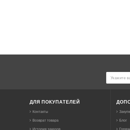
ДЛЯ ПОКУПАТЕЛЕЙ
ДОП
Контакты
Закуп
Возврат товара
Блог
История заказов
Горячи