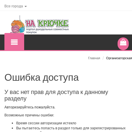
Все города
Главная
/
Организаторская
Ошибка доступа
У вас нет прав для доступа к данному
разделу
Авторизируйтесь пожалуйста.
Возможные причины ошибки:
Время сессии авторизации истекло
Вы пытаетесь попасть в раздел только для зарегистрированных