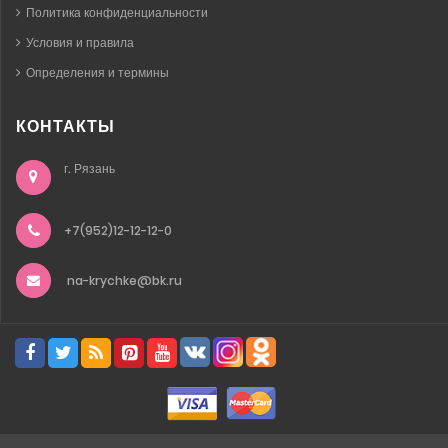
Политика конфиденциальности
Условия и правила
Определения и термины
КОНТАКТЫ
г. Рязань
+7(952)12-12-12-0
na-krychke@bk.ru