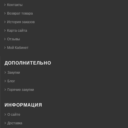
Контакты
Возврат товара
История заказов
Карта сайта
Отзывы
Мой Кабинет
ДОПОЛНИТЕЛЬНО
Закупки
Блог
Горячие закупки
ИНФОРМАЦИЯ
О сайте
Доставка