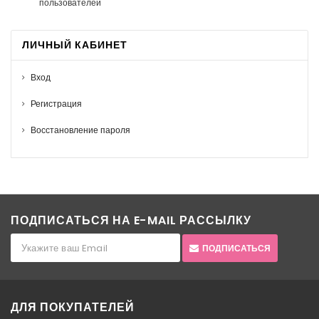
пользователей
ЛИЧНЫЙ КАБИНЕТ
Вход
Регистрация
Восстановление пароля
ПОДПИСАТЬСЯ НА E-MAIL РАССЫЛКУ
ПОДПИСАТЬСЯ
ДЛЯ ПОКУПАТЕЛЕЙ