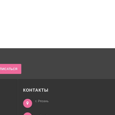
ПИСАТЬСЯ
КОНТАКТЫ
г. Рязань