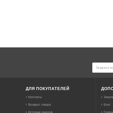
ДЛЯ ПОКУПАТЕЛЕЙ
ДОП
Контакты
Закуп
Возврат товара
Блог
История заказов
Горячи