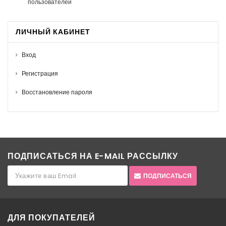
пользователей
ЛИЧНЫЙ КАБИНЕТ
Вход
Регистрация
Восстановление пароля
ПОДПИСАТЬСЯ НА E-MAIL РАССЫЛКУ
ПОДПИСАТЬСЯ
ДЛЯ ПОКУПАТЕЛЕЙ