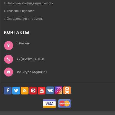
Политика конфиденциальности
Условия и правила
Определения и термины
КОНТАКТЫ
г. Рязань
+7(952)12-12-12-0
na-krychke@bk.ru