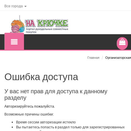
Все города
Главная
/
Организаторская
Ошибка доступа
У вас нет прав для доступа к данному
разделу
Авторизируйтесь пожалуйста.
Возможные причины ошибки:
Время сессии авторизации истекло
Вы пытаетесь попасть в раздел только для зарегистрированных