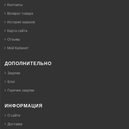
Контакты
Возврат товара
История заказов
Карта сайта
Отзывы
Мой Кабинет
ДОПОЛНИТЕЛЬНО
Закупки
Блог
Горячие закупки
ИНФОРМАЦИЯ
О сайте
Доставка