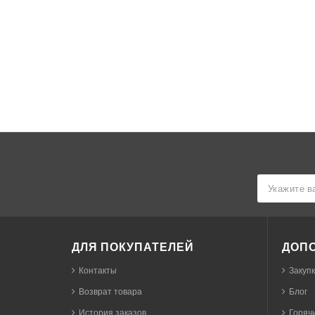
ДЛЯ ПОКУПАТЕЛЕЙ
ДОП
Контакты
Закуп
Возврат товара
Блог
История заказов
Горячи