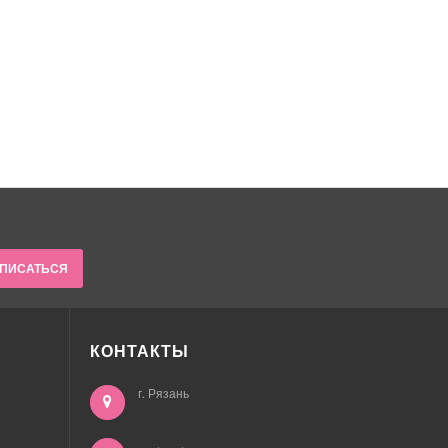
ПИСАТЬСЯ
КОНТАКТЫ
г. Рязань