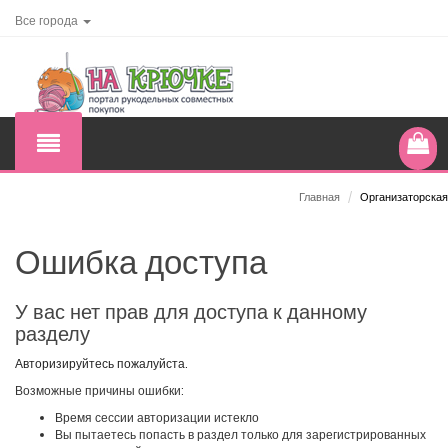
Все города
Главная
/
Организаторская
Ошибка доступа
У вас нет прав для доступа к данному
разделу
Авторизируйтесь пожалуйста.
Возможные причины ошибки:
Время сессии авторизации истекло
Вы пытаетесь попасть в раздел только для зарегистрированных