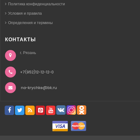
Политика конфиденциальности
Условия и правила
Определения и термины
КОНТАКТЫ
г. Рязань
+7(952)12-12-12-0
na-krychke@bk.ru