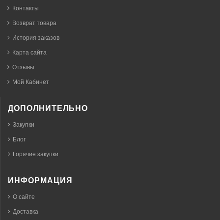
Контакты
Возврат товара
История заказов
Карта сайта
Отзывы
Мой Кабинет
ДОПОЛНИТЕЛЬНО
Закупки
Блог
Горячие закупки
ИНФОРМАЦИЯ
О сайте
Доставка