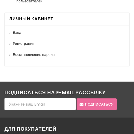
пользователей
ЛИЧНЫЙ КАБИНЕТ
Вход
Регистрация
Восстановление пароля
ПОДПИСАТЬСЯ НА E-MAIL РАССЫЛКУ
ПОДПИСАТЬСЯ
ДЛЯ ПОКУПАТЕЛЕЙ