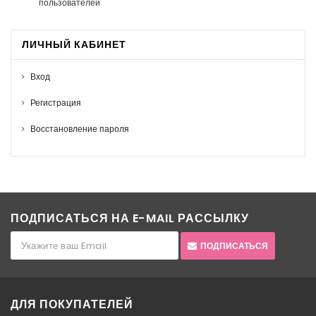
пользователей
ЛИЧНЫЙ КАБИНЕТ
Вход
Регистрация
Восстановление пароля
ПОДПИСАТЬСЯ НА E-MAIL РАССЫЛКУ
ПОДПИСАТЬСЯ
ДЛЯ ПОКУПАТЕЛЕЙ