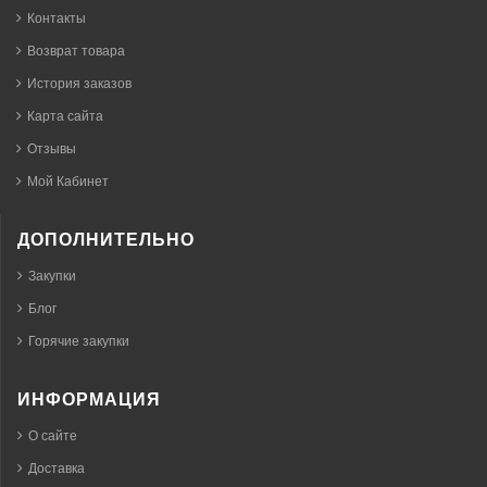
Контакты
Возврат товара
История заказов
Карта сайта
Отзывы
Мой Кабинет
ДОПОЛНИТЕЛЬНО
Закупки
Блог
Горячие закупки
ИНФОРМАЦИЯ
О сайте
Доставка