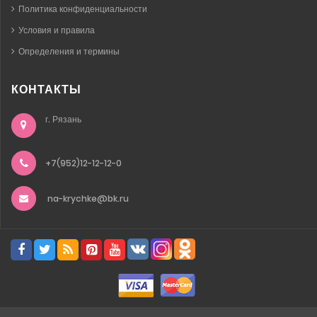
Политика конфиденциальности
Условия и правила
Определения и термины
КОНТАКТЫ
г. Рязань
+7(952)12-12-12-0
na-krychke@bk.ru