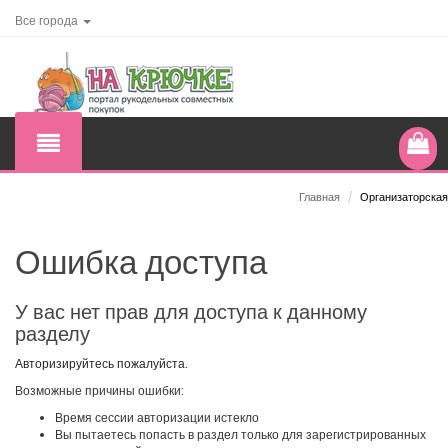
Все города
Главная
/
Организаторская
Ошибка доступа
У вас нет прав для доступа к данному
разделу
Авторизируйтесь пожалуйста.
Возможные причины ошибки:
Время сессии авторизации истекло
Вы пытаетесь попасть в раздел только для зарегистрированных