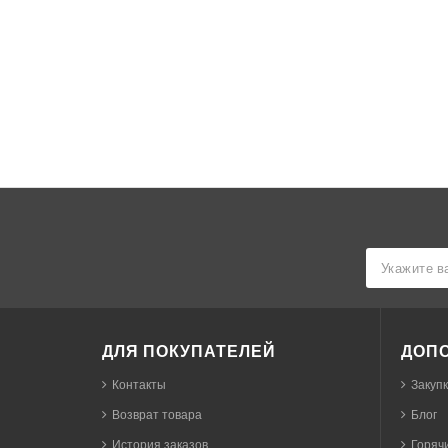
ДЛЯ ПОКУПАТЕЛЕЙ
ДОП
Контакты
Закуп
Возврат товара
Блог
История заказов
Горячи