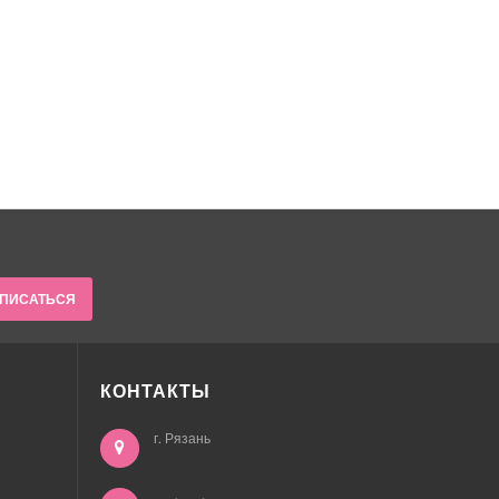
ПИСАТЬСЯ
КОНТАКТЫ
г. Рязань