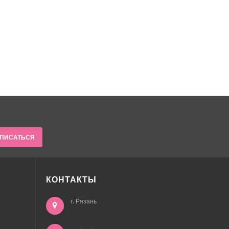
ПИСАТЬСЯ
КОНТАКТЫ
г. Рязань