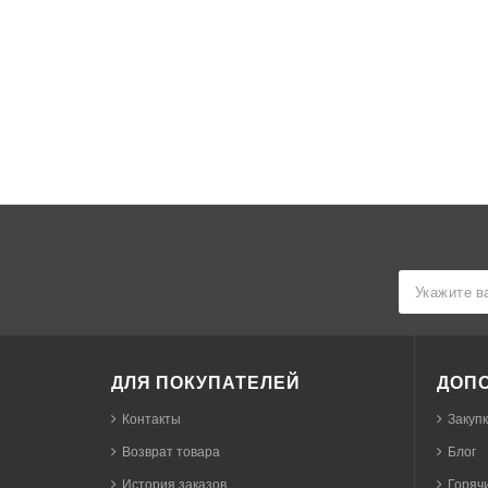
ДЛЯ ПОКУПАТЕЛЕЙ
ДОП
Контакты
Закуп
Возврат товара
Блог
История заказов
Горячи