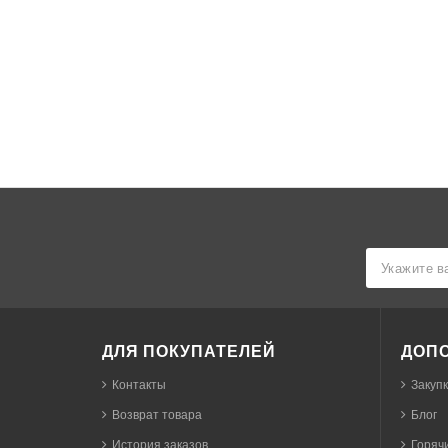
ДЛЯ ПОКУПАТЕЛЕЙ
ДОП
Контакты
Закуп
Возврат товара
Блог
История заказов
Горячи