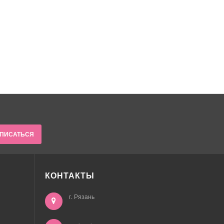
ПИСАТЬСЯ
КОНТАКТЫ
г. Рязань